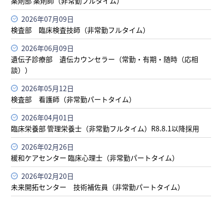
薬剤部 薬剤師（非常勤フルタイム）
2026年07月09日
検査部 臨床検査技師（非常勤フルタイム）
2026年06月09日
遺伝子診療部 遺伝カウンセラー（常勤・有期・随時（応相
談））
2026年05月12日
検査部 看護師（非常勤パートタイム）
2026年04月01日
臨床栄養部 管理栄養士（非常勤フルタイム）R8.8.1以降採用
2026年02月26日
緩和ケアセンター 臨床心理士（非常勤パートタイム）
2026年02月20日
未来開拓センター 技術補佐員（非常勤パートタイム）