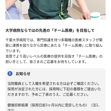
大学病院ならではの先進の「チーム医療」を目指して
千葉大学病院では、専門知識を持つ多職種の医療スタッフが緊
密に連携を図りながら診療にあたる「チーム医療」に取り組ん
でいます。
良質でより高いレベルの医療の提供を目指す「チーム医療」の
担い手として、皆さまのご応募をお待ちしています。
お知らせ
当院職員として入職を希望される方は必ずご確認ください。
採用が決定された方には、採用時に下記の書類をご提出いた
だきますので、予めご了承のうえ、ご応募ください。
健康診断結果（採用日前3ヶ月以内に受診したもの）（注1、
注2）