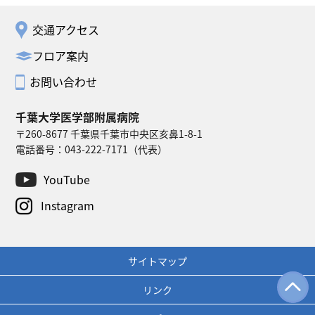
交通アクセス
フロア案内
お問い合わせ
千葉大学医学部附属病院
〒260-8677 千葉県千葉市中央区亥鼻1-8-1
電話番号：
043-222-7171
（代表）
YouTube
Instagram
サイトマップ
リンク