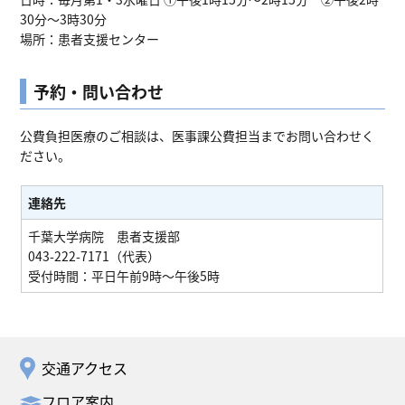
30分～3時30分
場所：患者支援センター
予約・問い合わせ
公費負担医療のご相談は、医事課公費担当までお問い合わせく
ださい。
連絡先
千葉大学病院 患者支援部
043-222-7171（代表）
受付時間：平日午前9時～午後5時
交通アクセス
フロア案内