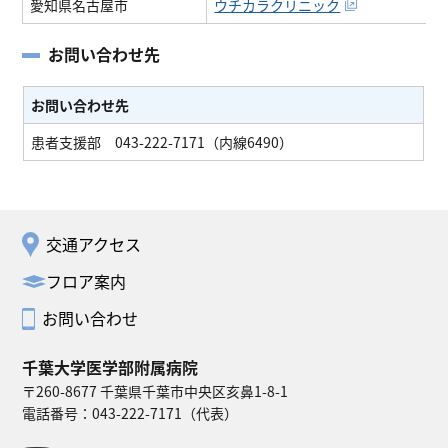
愛知県名古屋市
ウチカラクリニック
お問い合わせ先
お問い合わせ先
患者支援部 043-222-7171（内線6490）
交通アクセス
フロア案内
お問い合わせ
千葉大学医学部附属病院
〒260-8677 千葉県千葉市中央区亥鼻1-8-1
電話番号：
043-222-7171
（代表）