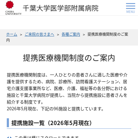
MENU
ホーム
ご来院の皆さまへ
各種ご案内
提携医療機関制度のご案
内
提携医療機関制度のご案内
提携医療機関制度は、一人ひとりの患者さんに適した医療や介
護を提供するため、病院、診療所、訪問看護ステーション、居
宅介護支援事業所など、医療、介護、福祉等の各分野における
施設と千葉大学病院が提携し、当院から提携施設に患者さんを
紹介する制度です。
2026年5月現在、下記の96施設と提携しています。
提携施設一覧（2026年5月現在）