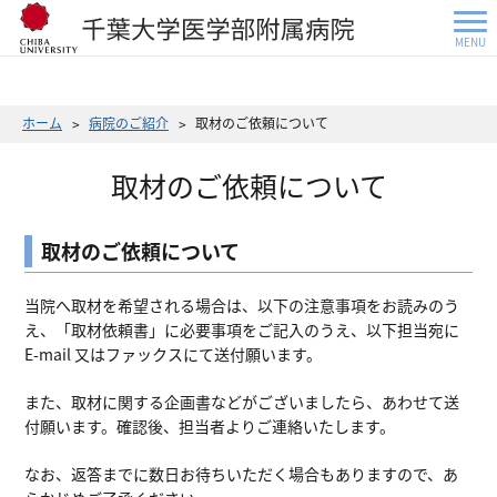
MENU
ホーム
病院のご紹介
取材のご依頼について
取材のご依頼について
取材のご依頼について
当院へ取材を希望される場合は、以下の注意事項をお読みのう
え、「取材依頼書」に必要事項をご記入のうえ、以下担当宛に
E-mail 又はファックスにて送付願います。
また、取材に関する企画書などがございましたら、あわせて送
付願います。確認後、担当者よりご連絡いたします。
なお、返答までに数日お待ちいただく場合もありますので、あ