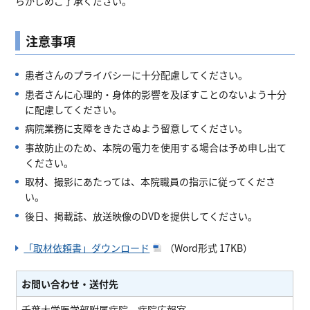
らかじめご了承ください。
注意事項
患者さんのプライバシーに十分配慮してください。
患者さんに心理的・身体的影響を及ぼすことのないよう十分
に配慮してください。
病院業務に支障をきたさぬよう留意してください。
事故防止のため、本院の電力を使用する場合は予め申し出て
ください。
取材、撮影にあたっては、本院職員の指示に従ってくださ
い。
後日、掲載誌、放送映像のDVDを提供してください。
「取材依頼書」ダウンロード
（Word形式 17KB）
お問い合わせ・送付先
千葉大学医学部附属病院 病院広報室