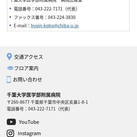
電話番号：043-222-7171（代表）
ファックス番号：043-224-3830
E-mail：
byoin-koho@chiba-u.jp
交通アクセス
フロア案内
お問い合わせ
千葉大学医学部附属病院
〒260-8677 千葉県千葉市中央区亥鼻1-8-1
電話番号：
043-222-7171
（代表）
YouTube
Instagram