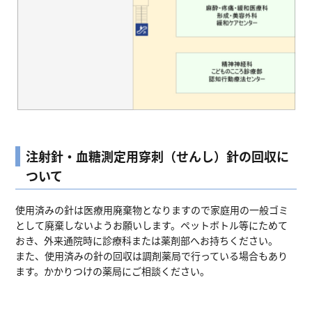
注射針・血糖測定用穿刺（せんし）針の回収に
ついて
使用済みの針は医療用廃棄物となりますので家庭用の一般ゴミ
として廃棄しないようお願いします。ペットボトル等にためて
おき、外来通院時に診療科または薬剤部へお持ちください。
また、使用済みの針の回収は調剤薬局で行っている場合もあり
ます。かかりつけの薬局にご相談ください。