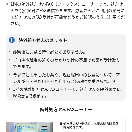
1階の院外処方せんFAX（ファックス）コーナーでは、処方せ
んを院外薬局にFAX送信できます。患者さんがご利用の薬局に
て処方せんのFAX受付が可能かどうかご確認のうえご利用くだ
さい。
院外処方せんのメリット
診察後にお薬を待つ必要がありません。
ご自宅や職場の近くのかかりつけの薬局でお薬が受け取り
できます。
今までに服用したお薬や、現在服用中のお薬について、ア
レルギー・副作用・相互作用などの説明が受けられます。
1階の院外処方せんFAXコーナーで、処方せんを院外薬局に
FAX送信できます。
院外処方せんFAXコーナー