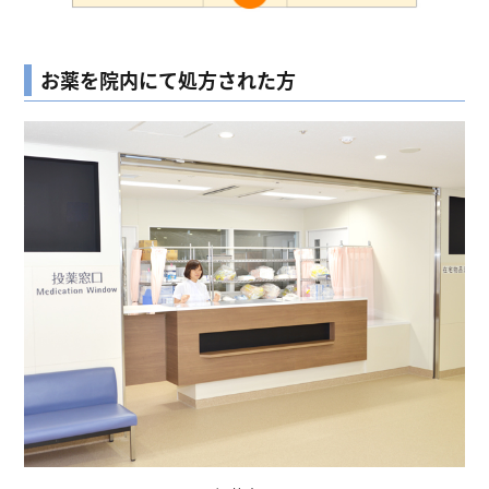
お薬を院内にて処方された方