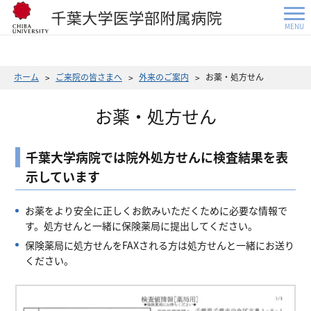
MENU
ホーム
ご来院の皆さまへ
外来のご案内
お薬・処方せん
お薬・処方せん
千葉大学病院では院外処方せんに検査結果を表
示しています
お薬をより安全に正しくお飲みいただくために必要な情報で
す。処方せんと一緒に保険薬局に提出してください。
保険薬局に処方せんをFAXされる方は処方せんと一緒にお送り
ください。