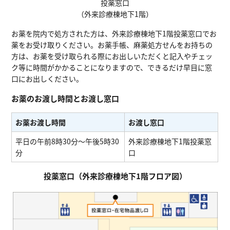
投薬窓口
（外来診療棟地下1階）
お薬を院内で処方された方は、外来診療棟地下1階投薬窓口でお
薬をお受け取りください。お薬手帳、麻薬処方せんをお持ちの
方は、お薬を受け取られる際にお出しいただくと記入やチェッ
ク等に時間がかかることになりますので、できるだけ早目に窓
口にお出しください。
お薬のお渡し時間とお渡し窓口
お薬お渡し時間
お渡し窓口
平日の午前8時30分～午後5時30
外来診療棟地下1階投薬窓
分
口
投薬窓口（外来診療棟地下1階フロア図）