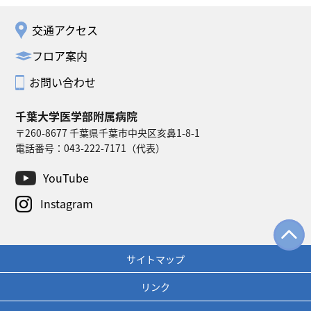
交通アクセス
フロア案内
お問い合わせ
千葉大学医学部附属病院
〒260-8677 千葉県千葉市中央区亥鼻1-8-1
電話番号：
043-222-7171
（代表）
YouTube
Instagram
サイトマップ
リンク