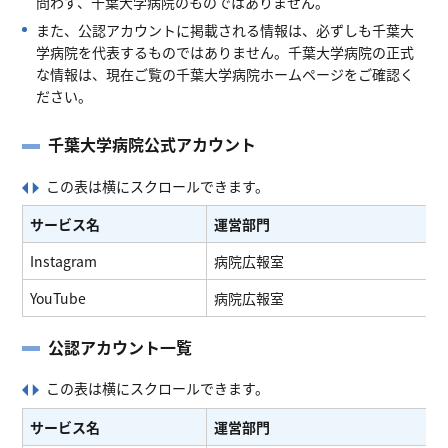
問わず、千葉大学病院のものではありません。
また、公認アカウントに掲載される情報は、必ずしも千葉大
学病院を代表するものではありません。千葉大学病院の正式
な情報は、現在ご覧の千葉大学病院ホームページをご確認く
ださい。
千葉大学病院公式アカウント
サービス名
運営部門
Instagram
病院広報室
YouTube
病院広報室
公認アカウント一覧
サービス名
運営部門