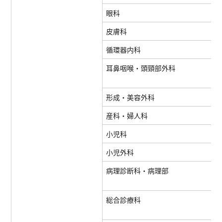
眼科
皮膚科
循環器内科
耳鼻咽喉・頭頸部外科
形成・美容外科
産科・婦人科
小児科
小児外科
病理診断科・病理部
総合診療科