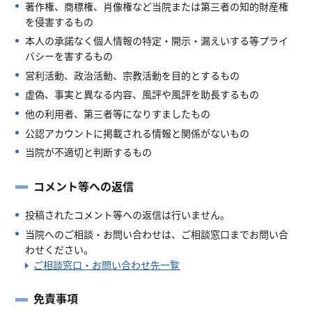
著作権、商標権、肖像権など当院または第三者の知的財産権
を侵害するもの
本人の承諾なく個人情報の特定・開示・漏えいする等プライ
バシーを害するもの
営利活動、政治活動、宗教活動を目的とするもの
虚偽、事実と異なる内容、風評や風評を助長するもの
他の利用者、第三者等になりすましたもの
公認アカウントに掲載される情報と関係がないもの
当院が不適切と判断するもの
コメント等への返信
投稿されたコメント等への返信は行いません。
当院へのご相談・お問い合わせは、ご相談窓口までお問い合
わせください。
ご相談窓口・お問い合わせ先一覧
免責事項