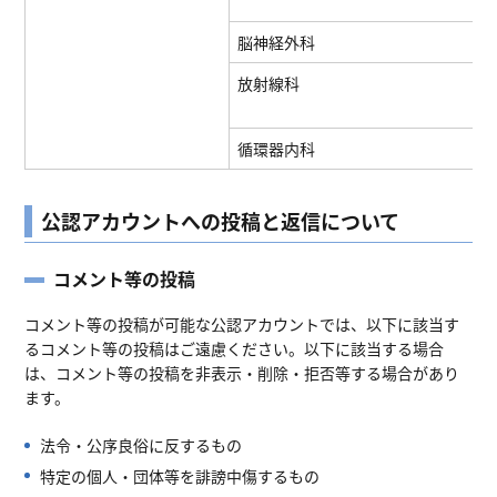
脳神経外科
放射線科
循環器内科
公認アカウントへの投稿と返信について
コメント等の投稿
コメント等の投稿が可能な公認アカウントでは、以下に該当す
るコメント等の投稿はご遠慮ください。以下に該当する場合
は、コメント等の投稿を非表示・削除・拒否等する場合があり
ます。
法令・公序良俗に反するもの
特定の個人・団体等を誹謗中傷するもの