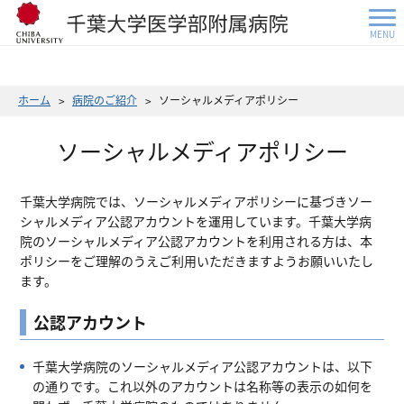
MENU
ホーム
病院のご紹介
ソーシャルメディアポリシー
ソーシャルメディアポリシー
千葉大学病院では、ソーシャルメディアポリシーに基づきソー
シャルメディア公認アカウントを運用しています。千葉大学病
院のソーシャルメディア公認アカウントを利用される方は、本
ポリシーをご理解のうえご利用いただきますようお願いいたし
ます。
公認アカウント
千葉大学病院のソーシャルメディア公認アカウントは、以下
の通りです。これ以外のアカウントは名称等の表示の如何を