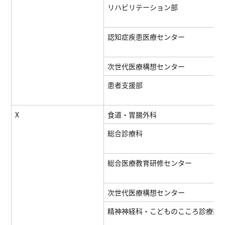
リハビリテーション部
認知症疾患医療センター
次世代医療構想センター
患者支援部
X
食道・胃腸外科
総合診療科
総合医療教育研修センター
次世代医療構想センター
精神神経科・こどものこころ診療部