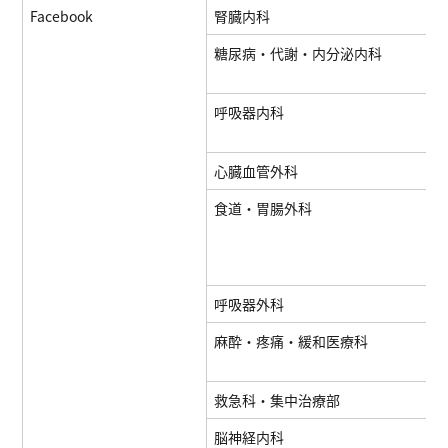
Facebook
腎臓内科
糖尿病・代謝・内分泌内科
呼吸器内科
心臓血管外科
食道・胃腸外科
呼吸器外科
麻酔・疼痛・緩和医療科
救急科・集中治療部
脳神経内科