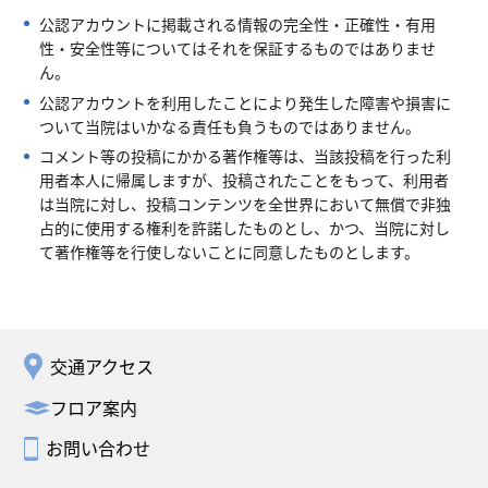
公認アカウントに掲載される情報の完全性・正確性・有用
性・安全性等についてはそれを保証するものではありませ
ん。
公認アカウントを利用したことにより発生した障害や損害に
ついて当院はいかなる責任も負うものではありません。
コメント等の投稿にかかる著作権等は、当該投稿を行った利
用者本人に帰属しますが、投稿されたことをもって、利用者
は当院に対し、投稿コンテンツを全世界において無償で非独
占的に使用する権利を許諾したものとし、かつ、当院に対し
て著作権等を行使しないことに同意したものとします。
交通アクセス
フロア案内
お問い合わせ