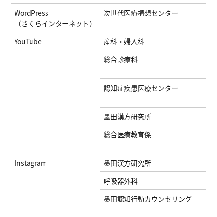
WordPress
次世代医療構想センター
（さくらインターネット）
YouTube
産科・婦人科
総合診療科
認知症疾患医療センター
墨田漢方研究所
総合医療教育係
Instagram
墨田漢方研究所
呼吸器外科
墨田認知行動カウンセリング