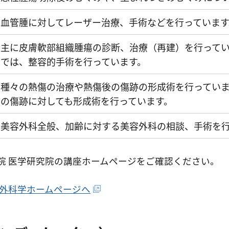
血管腫に対してレーザー治療、手術などを行っています
主に皮膚軟部組織腫瘍の診断、治療（再建）を行って
では、整容的手術を行っています。
種々の熱傷の治療や熱傷後の傷跡の形成術を行ってい
の傷跡に対しても形成術を行っています。
美容外科全般、加齢に対する美容外科の相談、手術を
院 医学研究院の講座ホームページをご確認ください。
成外科学ホームページへ