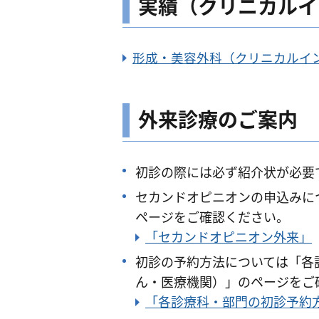
実績（クリニカルイ
形成・美容外科（クリニカルイ
外来診療のご案内
初診の際には必ず紹介状が必要
セカンドオピニオンの申込みに
ページをご確認ください。
「セカンドオピニオン外来」
初診の予約方法については「各
ん・医療機関）」のページをご
「各診療科・部門の初診予約