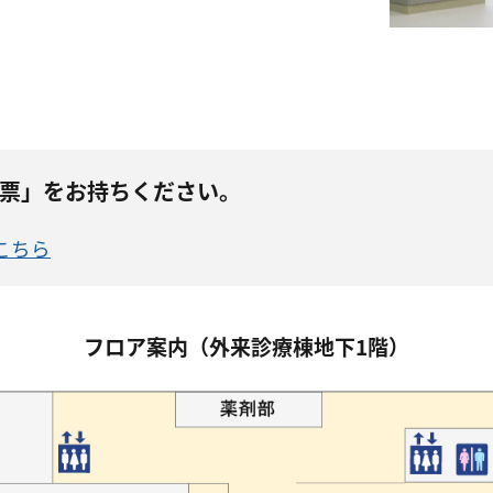
票」をお持ちください。
こちら
フロア案内（外来診療棟地下1階）