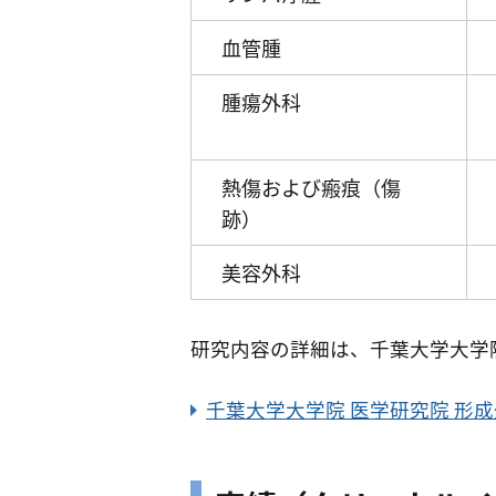
血管腫
腫瘍外科
熱傷および瘢痕（傷
跡）
美容外科
研究内容の詳細は、千葉大学大学
千葉大学大学院 医学研究院 形