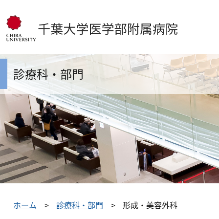
診療科・部門
ホーム
診療科・部門
形成・美容外科