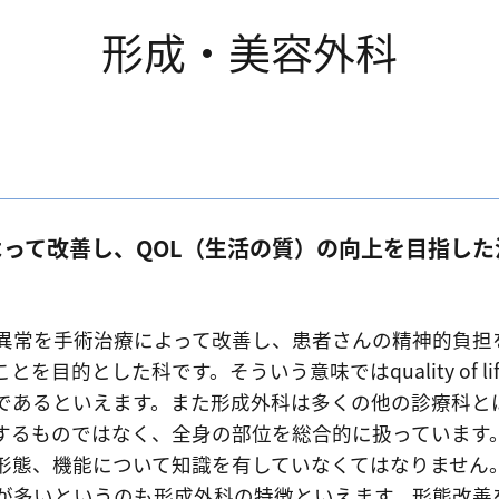
形成・美容外科
って改善し、QOL（生活の質）の向上を目指した
異常を手術治療によって改善し、患者さんの精神的負担
目的とした科です。そういう意味ではquality of lif
であるといえます。また形成外科は多くの他の診療科と
するものではなく、全身の部位を総合的に扱っています
形態、機能について知識を有していなくてはなりません
が多いというのも形成外科の特徴といえます。形態改善