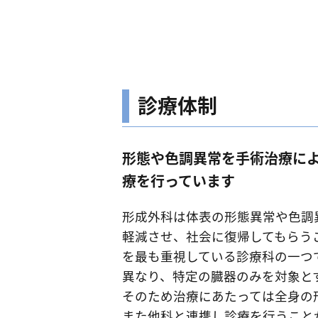
診療体制
形態や色調異常を手術治療によ
療を行っています
形成外科は体表の形態異常や色調
軽減させ、社会に復帰してもらうことを
を最も重視している診療科の一つ
異なり、特定の臓器のみを対象と
そのため治療にあたっては全身の
また他科と連携し診療を行うこと