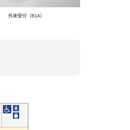
外来受付（B1A）