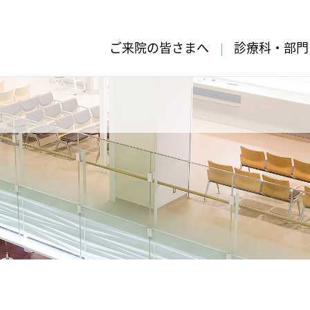
ご来院の皆さまへ
診療科・部門