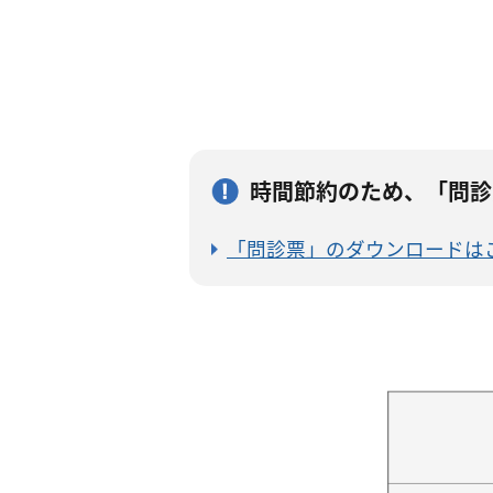
時間節約のため、「問診
「問診票」のダウンロードは