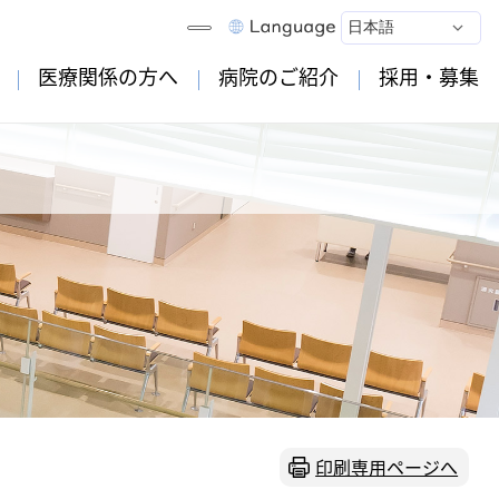
医療関係の方へ
病院のご紹介
採用・募集
印刷専用ページへ