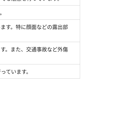
。
います。特に顔面などの露出部
ます。また、交通事故など外傷
行っています。