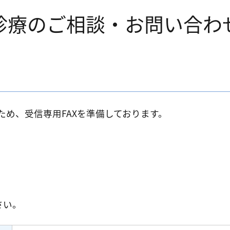
診療のご相談・お問い合わ
め、受信専用FAXを準備しております。
さい。