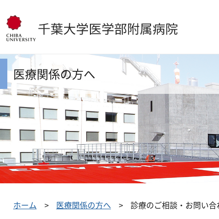
医療関係の方へ
ホーム
医療関係の方へ
診療のご相談・お問い合