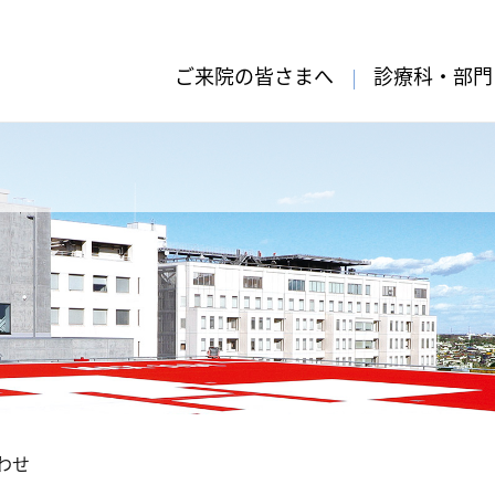
ご来院の皆さまへ
診療科・部門
わせ