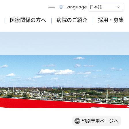
医療関係の方へ
病院のご紹介
採用・募集
印刷専用ページへ