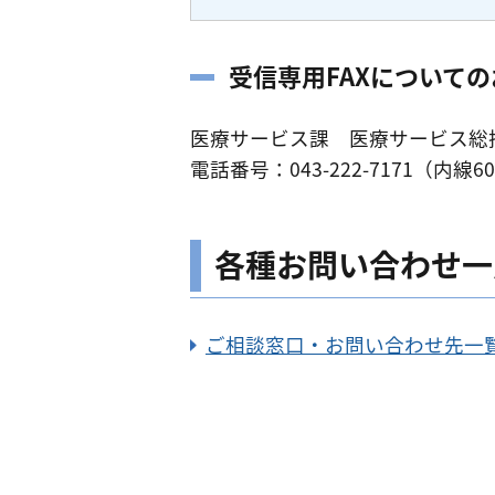
受信専用FAXについて
医療サービス課 医療サービス総
電話番号：043-222-7171（内線60
各種お問い合わせ一
ご相談窓口・お問い合わせ先一