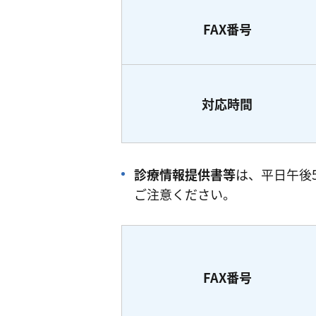
FAX番号
対応時間
診療情報提供書等
は、平日午後5
ご注意ください。
FAX番号