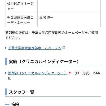
骨粗鬆症マネージ
ャー
千葉県肝炎医療コ
高塚 博一
ーディネーター
薬剤部の詳細は、千葉大学病院薬剤部のホームページをご確認
ください。
千葉大学病院薬剤部ホームページへ
実績（クリニカルインディケーター）
薬剤部（クリニカルインディケーター）
（PDF形式、156K
B）
スタッフ一覧
病院