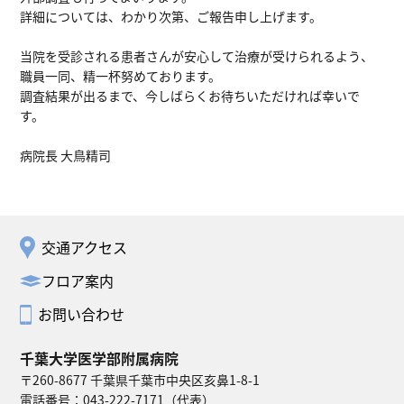
詳細については、わかり次第、ご報告申し上げます。
当院を受診される患者さんが安心して治療が受けられるよう、
職員一同、精一杯努めております。
調査結果が出るまで、今しばらくお待ちいただければ幸いで
す。
病院長 大鳥精司
交通アクセス
フロア案内
お問い合わせ
千葉大学医学部附属病院
〒260-8677 千葉県千葉市中央区亥鼻1-8-1
電話番号：
043-222-7171
（代表）