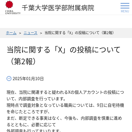
MENU
ホーム
ニュース
当院に関する「X」の投稿について（第2報）
当院に関する「X」の投稿について
（第2報）
2025年01月10日
現在、当院に関連すると疑われるXの個人アカウントの投稿につ
いて、内部調査を行っています。
現時点で調査対象となっている職員については、9日に自宅待機
を命じたところですが、
まだ、断定できる事実はなく、今後も、内部調査を慎重に進め
るとともに、必要に応じて
外部調査も行ってまいります。