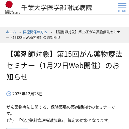
MENU
ホーム
医療関係の方へ
【薬剤師対象】第15回がん薬物療法セミナ
ー（1月22日Web開催）のお知らせ
【薬剤師対象】第15回がん薬物療法
セミナー（1月22日Web開催）のお
知らせ
2025年12月25日
がん薬物療法に関する、保険薬局の薬剤師向けのセミナーで
す。
(注)
「特定薬剤管理指導加算2」算定の対象となります。