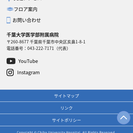
フロア案内
お問い合わせ
千葉大学医学部附属病院
〒260-8677 千葉県千葉市中央区亥鼻1-8-1
電話番号：
043-222-7171
（代表）
YouTube
Instagram
サイトマップ
リンク
サイトポリシー
Copyright © Chiba University Hospital. All Rights Reserved.