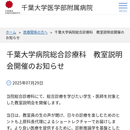
MENU
ホーム
医療関係の方へ
千葉大学病院総合診療科 教室説明会開催の
お知らせ
千葉大学病院総合診療科 教室説明
会開催のお知らせ
2025年07月29日
当院総合診療科にて、総合診療を学びたい学生・医師を対象と
した教室説明会を開催します。
当日は、教室員の生の声が聞け、日々の診療を楽しむためのヒ
ントも上原科長代理によるショートレクチャーでお届けしま
す。より良い医療を提供するために、診断推論学を基盤とした