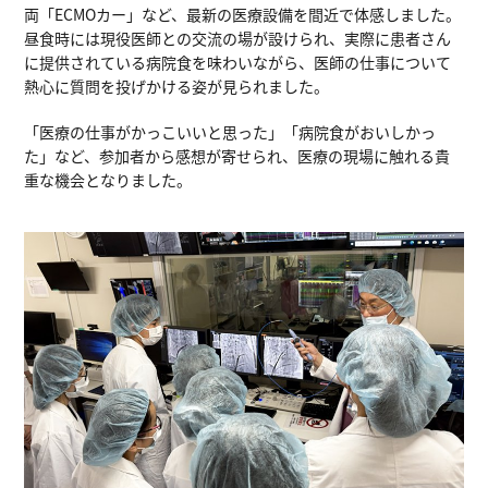
両「ECMOカー」など、最新の医療設備を間近で体感しました。
昼食時には現役医師との交流の場が設けられ、実際に患者さん
に提供されている病院食を味わいながら、医師の仕事について
熱心に質問を投げかける姿が見られました。
「医療の仕事がかっこいいと思った」「病院食がおいしかっ
た」など、参加者から感想が寄せられ、医療の現場に触れる貴
重な機会となりました。