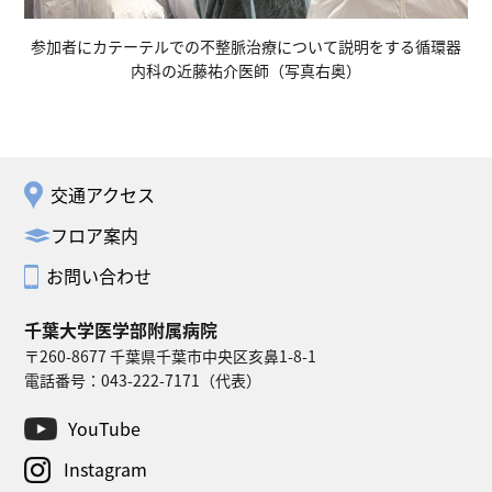
参加者にカテーテルでの不整脈治療について説明をする循環器
内科の近藤祐介医師（写真右奥）
交通アクセス
フロア案内
お問い合わせ
千葉大学医学部附属病院
〒260-8677 千葉県千葉市中央区亥鼻1-8-1
電話番号：
043-222-7171
（代表）
YouTube
Instagram