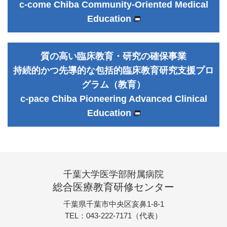
c-come Chiba Community-Oriented Medical
Education
質の高い臨床教育・研究の確保事業
持続的かつ先導的な包括的臨床教育研究支援プロ
グラム（教育）
c-pace Chiba Pioneering Advanced Clinical
Education
千葉大学医学部附属病院
総合医療教育研修センター
千葉県千葉市中央区亥鼻1-8-1
TEL：043-222-7171（代表）