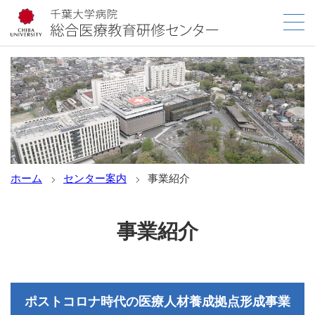
ホーム
センター案内
事業紹介
事業紹介
ポストコロナ時代の医療人材養成拠点形成事業