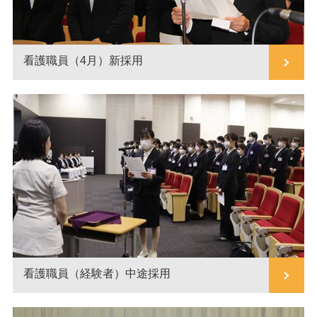
看護職員（4月）新採用
看護職員（経験者）中途採用