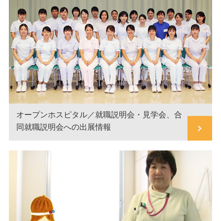
オープンホスピタル／就職説明会・見学会、合
同就職説明会への出展情報