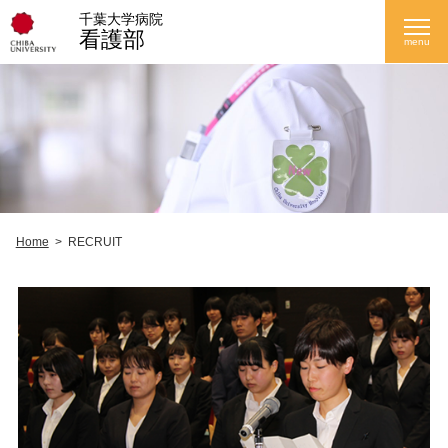
千葉大学病院
看護部
menu
Home
>
RECRUIT