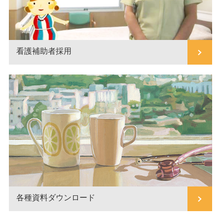
看護補助者採用
各種資料ダウンロード