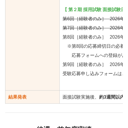
【 第２期 採用試験 面接試験日 
第6回［経験者のみ］ 2026年6
第7回［経験者のみ］ 2026年7
第8回［経験者のみ］ 2026年8
※第8回の応募締切日の必着日
応募フォームへの登録があり
第9回［経験者のみ］ 2026年9
受験応募申し込みフォームはこ
結果発表
面接試験実施後、
約3週間以内