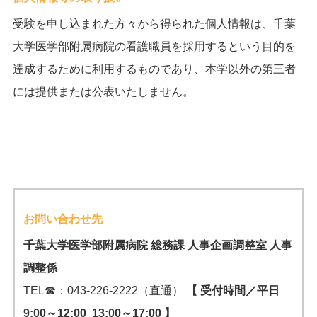
受験を申し込まれた方々から得られた個人情報は、千葉
大学医学部附属病院の看護職員を採用するという目的を
達成するために利用するものであり、本学以外の第三者
には提供または公表いたしません。
お問い合わせ先
千葉大学医学部附属病院 総務課 人事企画調整室 人事
調整係
TEL☎：043-226-2222（直通）
【 受付時間／平日
9:00～12:00 13:00～17:00 】