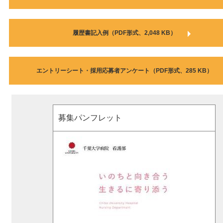
履歴書記入例（PDF形式、2,048 KB）
エントリーシート・採用応募者アンケート（PDF形式、285 KB）
募集パンフレット