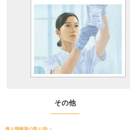
その他
個人情報等の取り扱い