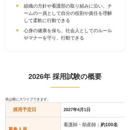
組織の方針や看護部の取り組みに沿い、チ
ームの一員として自分の役割や責任を理解
して柔軟に行動できる
心身の健康を保ち、社会人としてのルール
やマナーを守り、行動できる
2026年 採用試験の概要
採用予定日
2027年4月1日
看護師・助産師：
約100名
募集人員