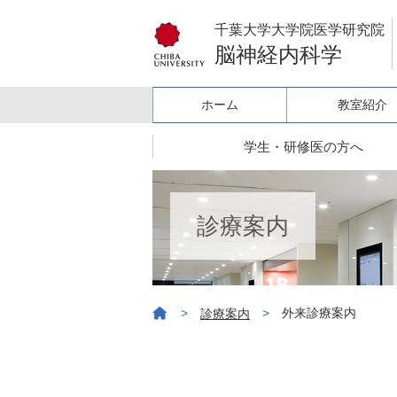
千葉大学大学院医学研究院
脳神経内科学
ホーム
教室紹介
学生・研修医の方へ
診療案内
>
>
外来診療案内
診療案内