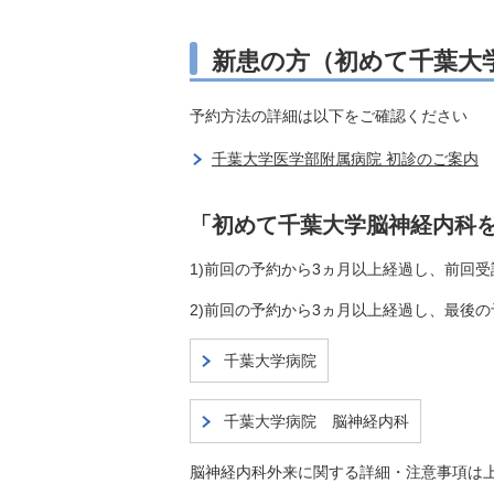
新患の方（初めて千葉大
予約方法の詳細は以下をご確認ください
千葉大学医学部附属病院 初診のご案内
「初めて千葉大学脳神経内科
1)前回の予約から3ヵ月以上経過し、前回
2)前回の予約から3ヵ月以上経過し、最後
千葉大学病院
千葉大学病院 脳神経内科
脳神経内科外来に関する詳細・注意事項は