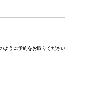
のように予約をお取りください