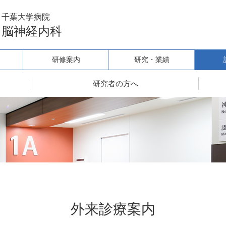
千葉大学病院
脳神経内科
研修案内
研究・業績
研究者の方へ
外来診療案内