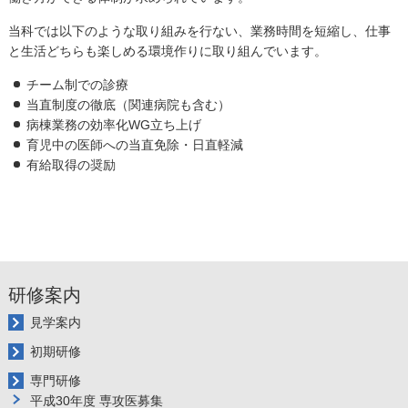
当科では以下のような取り組みを行ない、業務時間を短縮し、仕事
と生活どちらも楽しめる環境作りに取り組んでいます。
チーム制での診療
当直制度の徹底（関連病院も含む）
病棟業務の効率化WG立ち上げ
育児中の医師への当直免除・日直軽減
有給取得の奨励
研修案内
見学案内
初期研修
専門研修
平成30年度 専攻医募集