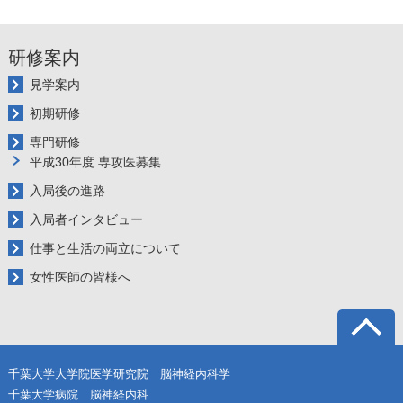
研修案内
見学案内
初期研修
専門研修
平成30年度 専攻医募集
入局後の進路
入局者インタビュー
仕事と生活の両立について
女性医師の皆様へ
千葉大学大学院医学研究院 脳神経内科学
千葉大学病院 脳神経内科