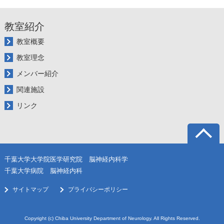
教室紹介
教室概要
教室理念
メンバー紹介
関連施設
リンク
千葉大学大学院医学研究院 脳神経内科学
千葉大学病院 脳神経内科
サイトマップ
プライバシーポリシー
Copyright (c) Chiba University Department of Neurology. All Rights Reserved.