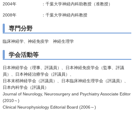
2004年
：千葉大学神経内科助教授（准教授）
2008年
：千葉大学神経内科教授
専門分野
臨床神経学、神経免疫学 神経生理学
学会活動等
日本神経学会（理事、評議員）、日本神経免疫学会（監事、評議
員）、日本神経治療学会（評議員）、
日本末梢神経学会（評議員）、日本臨床神経生理学会（評議員）、
日本内科学会（評議員）
Journal of Neurology, Neurosurgery and Psychiatry Associate Editor
(2010～)
Clinical Neurophysiology Editorial Board (2006～)