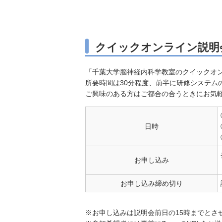
クイックオンライン説明
「千葉大学脳神経内科学教室のクイックオ
所要時間は30分程度、前半に研修システム
ご興味のある方はご都合の合うときにお気
日時
お申し込み
お申し込み締め切り
※お申し込みは説明会前日の15時までとさ