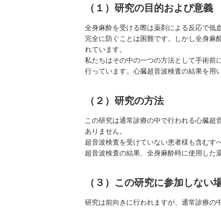
（１）研究の目的および意義
全身麻酔を受ける際は薬剤による反応で低
完全に防ぐことは困難です。しかし全身麻
れています。
私たちはその中の一つの方法として手術前
行っています。心臓超音波検査の結果を用
（２）研究の方法
この研究は通常診療の中で行われる心臓超
ありません。
超音波検査を受けていない患者様も含むすべ
超音波検査の結果、全身麻酔時に使用した
（３）この研究に参加しない
研究は前向きに行われますが、通常診療の