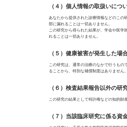
（４）個人情報の取扱いにつ
あなたから提供された診療情報などのこの
部に漏れることは一切ありません。
この研究から得られた結果が、学会や医学
れることは一切ありません。
（５）健康被害が発生した場
この研究は、通常の治療のなかで行うもの
ることから、特別な補償制度はありません
（６）検査結果報告以外の研
この研究の結果として特許権などの知的財
（７）当該臨床研究に係る資