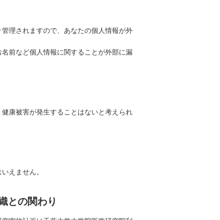
り管理されますので、あなたの個人情報が外
お名前など個人情報に関することが外部に漏
、健康被害が発生することはないと考えられ
はいえません。
織との関わり