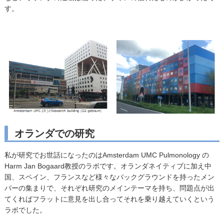
す。
オランダでの研究
私が研究でお世話になったのはAmsterdam UMC Pulmonology の
Harm Jan Bogaard教授のラボです。オランダネイティブに加え中
国、スペイン、フランスなど様々なバックグラウンドを持ったメン
バーの集まりで、それぞれ研究のメインテーマを持ち、問題点が出
てくればフラットに意見を出し合ってそれを乗り越えていくという
ラボでした。