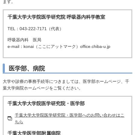
ます。
千葉大学大学院医学研究院 呼吸器内科学教室
TEL：043-222-7171（代表）
呼吸器内科 医局
e-mail：konai（ここにアットマーク）office.chiba-u.jp
医学部、病院
大学や診療の事務手続等につきましては、医学部ホームページ、千
葉大学病院ホームページをご覧ください。
千葉大学大学院医学研究院・医学部
千葉大学大学院医学研究院・医学部へのお問い合わせはこ
ちら
千葉大学医学部附属病院