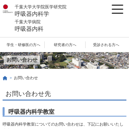
千葉大学大学院医学研究院
呼吸器内科学
千葉大学病院
呼吸器内科
学生・研修医の方へ
研究者の方へ
受診される方へ
お問い合わせ
お問い合わせ
>
お問い合わせ先
呼吸器内科学教室
呼吸器内科学教室についてのお問い合わせは、
下記にお願いいたし