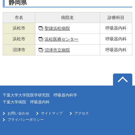
静岡県
市名
病院名
診療科目
浜松市
呼吸器内科
聖隷浜松病院
浜松市
呼吸器内科
浜松医療センター
沼津市
呼吸器内科
沼津市立病院
千葉大学大学院医学研究院 呼吸器内科学
千葉大学病院 呼吸器内科
お問い合わせ
サイトマップ
アクセス
プライバシーポリシー