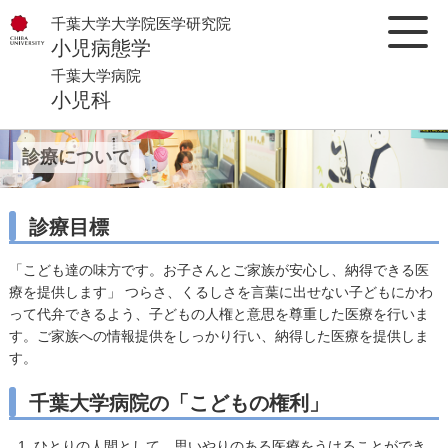
千葉大学大学院医学研究院
小児病態学
千葉大学病院
小児科
診療について
診療目標
「こども達の味方です。お子さんとご家族が安心し、納得できる医
療を提供します」 つらさ、くるしさを言葉に出せない子どもにかわ
って代弁できるよう、子どもの人権と意思を尊重した医療を行いま
す。ご家族への情報提供をしっかり行い、納得した医療を提供しま
す。
千葉大学病院の「こどもの権利」
ひとりの人間として、思いやりのある医療をうけることができ