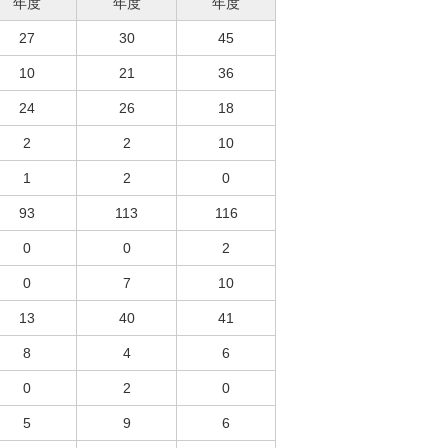
年度
年度
年度
27
30
45
10
21
36
24
26
18
2
2
10
1
2
0
93
113
116
0
0
2
0
7
10
13
40
41
8
4
6
0
2
0
5
9
6