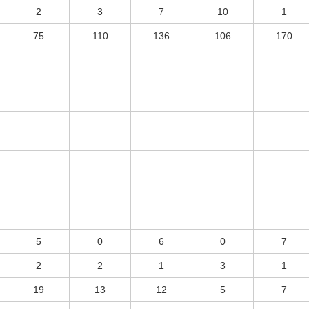
2
3
7
10
1
75
110
136
106
170
5
0
6
0
7
2
2
1
3
1
19
13
12
5
7