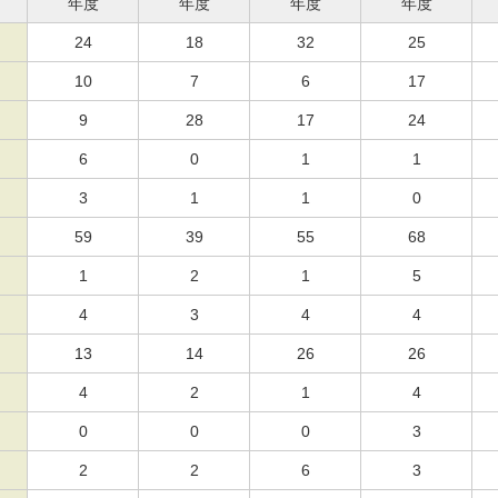
年度
年度
年度
年度
24
18
32
25
10
7
6
17
9
28
17
24
6
0
1
1
3
1
1
0
59
39
55
68
1
2
1
5
4
3
4
4
13
14
26
26
4
2
1
4
0
0
0
3
2
2
6
3