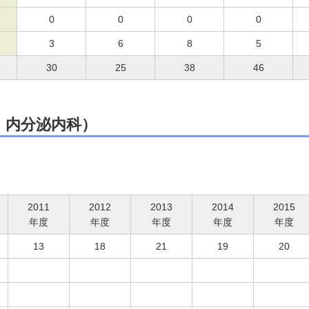
0
0
0
0
3
6
8
5
30
25
38
46
・内分泌内科）
2011
2012
2013
2014
2015
年度
年度
年度
年度
年度
13
18
21
19
20