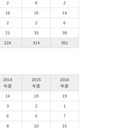
2
8
2
16
15
14
2
2
6
21
33
39
224
314
351
2014
2015
2016
年度
年度
年度
14
19
19
3
2
1
6
6
7
8
10
15