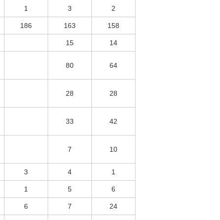
1
3
2
186
163
158
15
14
80
64
28
28
33
42
7
10
3
4
1
1
5
6
6
7
24