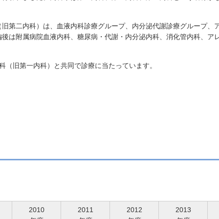
（旧第二内科）は、血液内科診療グループ、内分泌代謝診療グループ、ア
編後は附属病院血液内科、糖尿病・代謝・内分泌内科、消化管内科、ア
内科（旧第一内科）と共同で診療に当たっています。
2010
2011
2012
2013