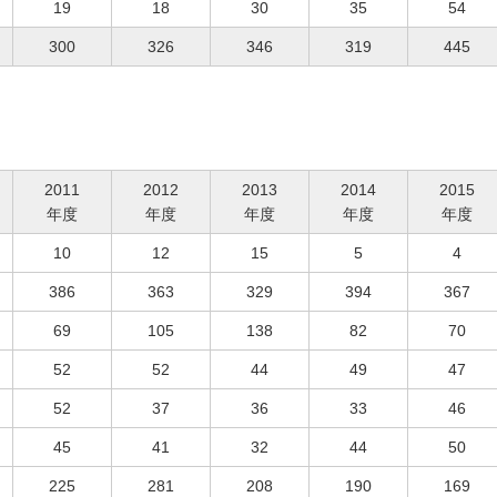
19
18
30
35
54
300
326
346
319
445
2011
2012
2013
2014
2015
年度
年度
年度
年度
年度
10
12
15
5
4
386
363
329
394
367
69
105
138
82
70
52
52
44
49
47
52
37
36
33
46
45
41
32
44
50
225
281
208
190
169