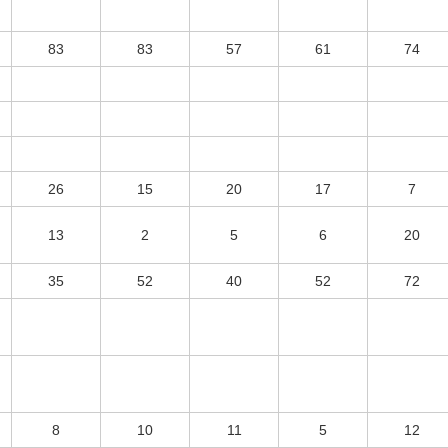
83
83
57
61
74
26
15
20
17
7
13
2
5
6
20
35
52
40
52
72
8
10
11
5
12