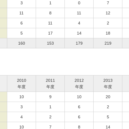
3
1
0
7
11
8
11
12
6
11
4
2
5
17
14
18
160
153
179
219
2010
2011
2012
2013
年度
年度
年度
年度
10
9
10
20
3
1
6
2
4
2
6
5
10
7
8
14