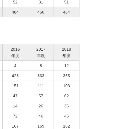
52
31
51
484
450
464
2016
2017
2018
年度
年度
年度
4
8
12
423
363
365
151
111
103
47
57
62
14
26
36
72
46
45
167
169
182