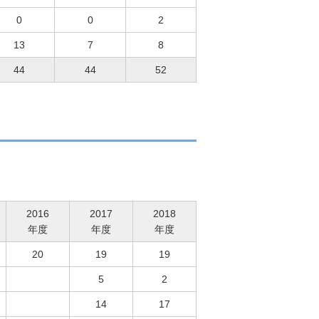
0
0
2
13
7
8
44
44
52
2016
2017
2018
年度
年度
年度
20
19
19
5
2
14
17