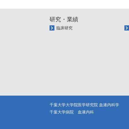
研究・業績
臨床研究
千葉大学大学院医学研究院 血液内科学
千葉大学病院 血液内科