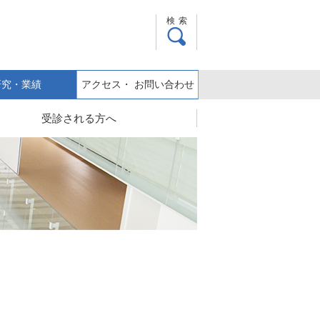
検索
研究・業績
アクセス・ お問い合わせ
受診される方へ