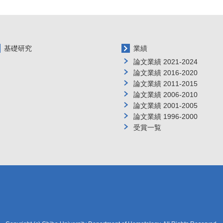
基礎研究
業績
論文業績 2021-2024
論文業績 2016-2020
論文業績 2011-2015
論文業績 2006-2010
論文業績 2001-2005
論文業績 1996-2000
受賞一覧