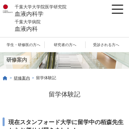
千葉大学大学院医学研究院
血液内科学
千葉大学病院
血液内科
学生・研修医の方へ
研究者の方へ
受診される方へ
研修案内
留学体験記
研修案内
>
>
留学体験記
現在スタンフォード大学に留学中の栢森先生