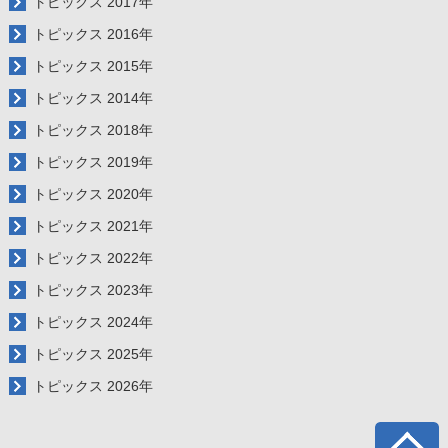
トピックス 2017年
トピックス 2016年
トピックス 2015年
トピックス 2014年
トピックス 2018年
トピックス 2019年
トピックス 2020年
トピックス 2021年
トピックス 2022年
トピックス 2023年
トピックス 2024年
トピックス 2025年
トピックス 2026年