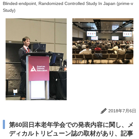
Blinded-endpoint, Randomized Controlled Study In Japan (prime-v
Study)
2018年7月6日
第60回日本老年学会での発表内容に関し、メ
ディカルトリビューン誌の取材があり、記事