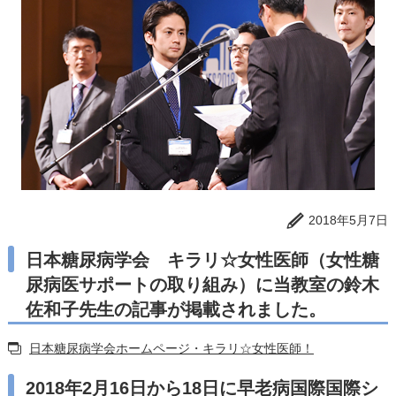
2018年5月7日
日本糖尿病学会 キラリ☆女性医師（女性糖
尿病医サポートの取り組み）に当教室の鈴木
佐和子先生の記事が掲載されました。
日本糖尿病学会ホームページ・キラリ☆女性医師！
2018年2月16日から18日に早老病国際国際シ