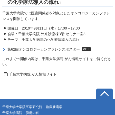
の化学療法導入の流れ」
千葉大学病院では医療関係者を対象としたオンコロジーカンファレ
ンスを開催しています。
開催日：2019年9月11日（水）17:00～17:30
会場：千葉大学病院 外来診療棟3階 セミナー室3
テーマ：千葉大学病院の化学療法導入の流れ
第62回オンコロジーカンファレンスポスター
PDF
これまでの開催内容は、千葉大学病院 がん情報サイトをご覧くださ
い。
千葉大学病院 がん情報サイト
千葉大学大学院医学研究院 臨床腫瘍学
千葉大学病院 腫瘍内科