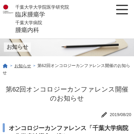
千葉大学大学院医学研究院
臨床腫瘍学
千葉大学病院
腫瘍内科
お知らせ
第62回オンコロジーカンファレンス開催のお知ら
お知らせ
>
>
せ
第62回オンコロジーカンファレンス開催
のお知らせ
2019/08/20
オンコロジーカンファレンス「千葉大学病院