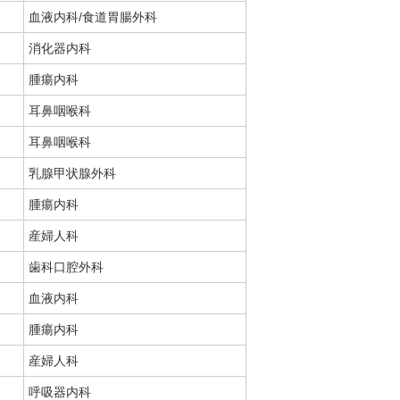
血液内科/食道胃腸外科
消化器内科
腫瘍内科
耳鼻咽喉科
耳鼻咽喉科
乳腺甲状腺外科
腫瘍内科
産婦人科
歯科口腔外科
血液内科
腫瘍内科
産婦人科
呼吸器内科