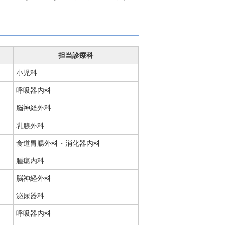
担当診療科
小児科
呼吸器内科
脳神経外科
乳腺外科
食道胃腸外科・消化器内科
腫瘍内科
脳神経外科
泌尿器科
呼吸器内科