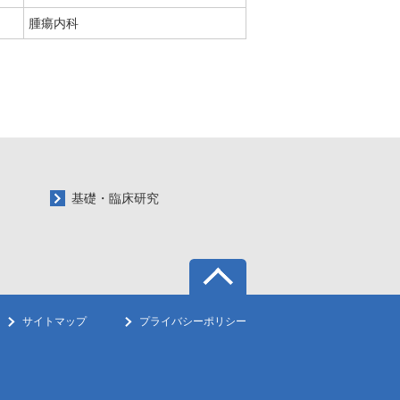
腫瘍内科
基礎・臨床研究
サイトマップ
プライバシーポリシー