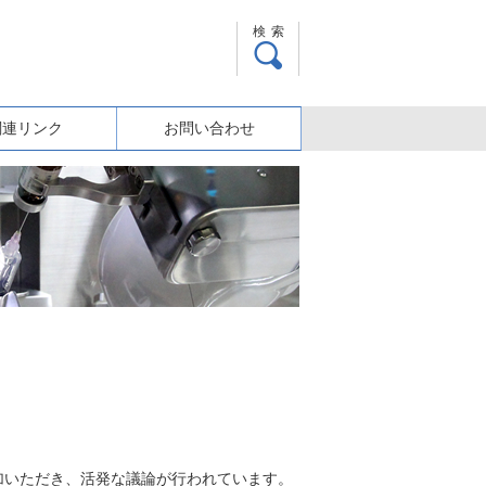
検索
関連リンク
お問い合わせ
加いただき、活発な議論が行われています。