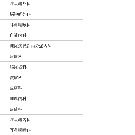
呼吸器外科
脳神経外科
耳鼻咽喉科
血液内科
糖尿病代謝内分泌内科
皮膚科
泌尿器科
皮膚科
皮膚科
腫瘍内科
皮膚科
呼吸器内科
耳鼻咽喉科