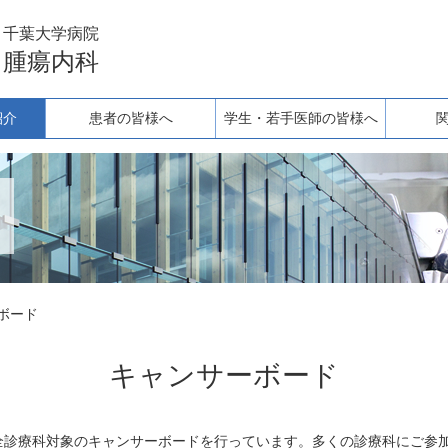
千葉大学病院
腫瘍内科
紹介
患者の皆様へ
学生・若手医師の皆様へ
ボード
キャンサーボード
全診療科対象のキャンサーボードを行っています。多くの診療科にご参