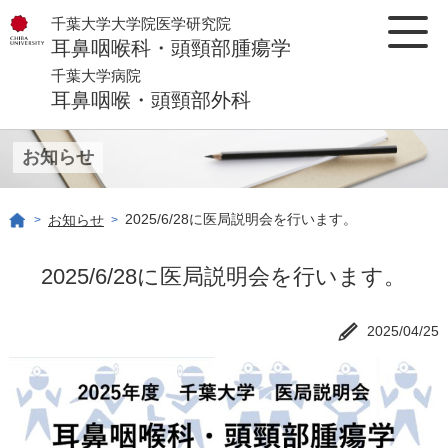
千葉大学大学院医学研究院
耳鼻咽喉科・頭頸部腫瘍学
千葉大学病院
耳鼻咽喉・頭頸部外科
お知らせ
2025/6/28に医局説明会を行います。
お知らせ
>
>
2025/6/28に医局説明会を行います。
2025/04/25