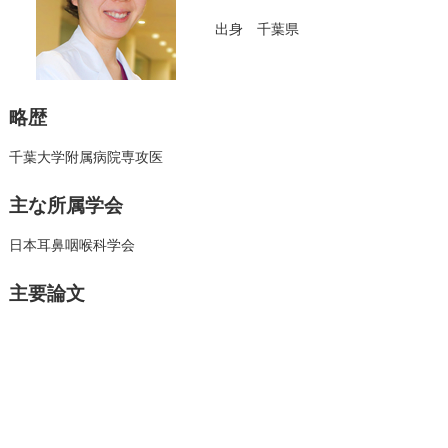
出身 千葉県
略歴
千葉大学附属病院専攻医
主な所属学会
日本耳鼻咽喉科学会
主要論文