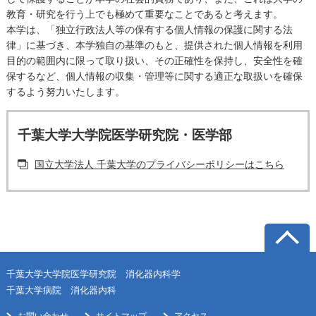
教育・研究を行う上でも極めて重要なことであると考えます。
本学は、「独立行政法人等の保有する個人情報の保護に関する法
律」に基づき、本学独自の基準のもと、提供された個人情報を利用
目的の範囲内に限って取り扱い、その正確性を保持し、安全性を確
保するなど、個人情報の収集・管理等に関する適正な取扱いを確保
するよう努力いたします。
千葉大学大学院医学研究院・医学部
国立大学法人 千葉大学のプライバシーポリシーはこちら
千葉大学大学院医学研究院 消化器内科学
千葉大学病院 消化器内科
お問い合わせ
サイトマップ
アクセス