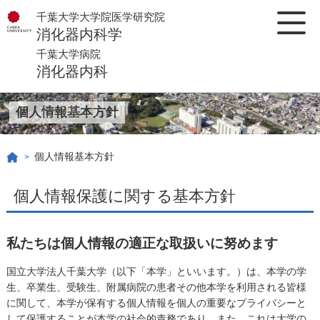
千葉大学大学院医学研究院
消化器内科学
千葉大学病院
消化器内科
個人情報基本方針
個人情報基本方針
>
個人情報保護に関する基本方針
私たちは個人情報の適正な取扱いに努めます
国立大学法人千葉大学（以下「本学」といいます。）は、本学の学
生、卒業生、受験生、附属病院の患者その他本学を利用される皆様
に関して、本学が保有する個人情報を個人の重要なプライバシーと
して保護することが本学の社会的責務であり、また、これは大学の