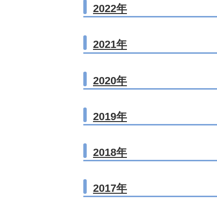
2022年
2021年
2020年
2019年
2018年
2017年