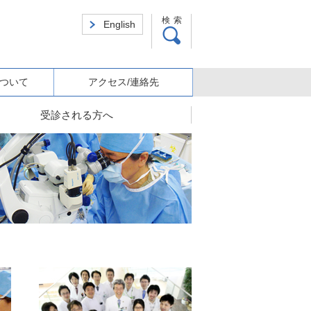
検索
English
ついて
アクセス/連絡先
受診される方へ