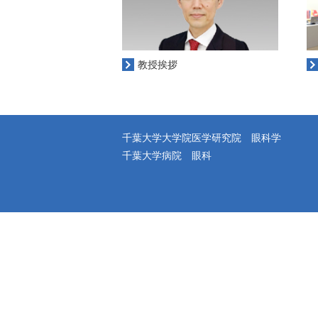
教授挨拶
千葉大学大学院医学研究院 眼科学
千葉大学病院 眼科