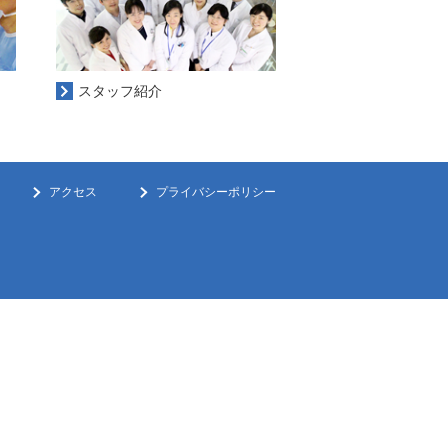
スタッフ紹介
アクセス
プライバシーポリシー