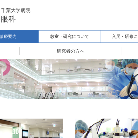
千葉大学病院
眼科
診療案内
教室・研究について
入局・研修に
研究者の方へ