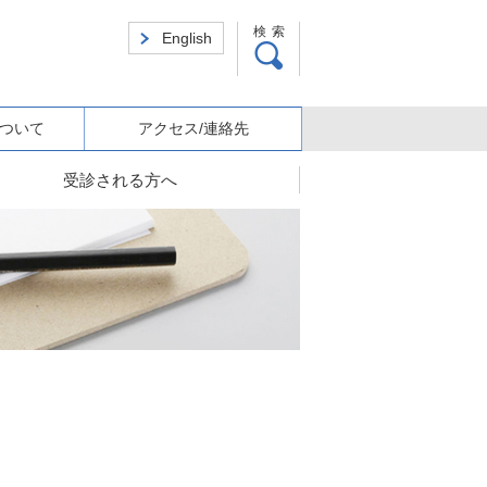
検索
English
ついて
アクセス/連絡先
受診される方へ