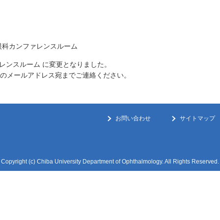
眼科カンファレンスルーム
レンスルーム に変更となりました。
のメールアドレス宛までご連絡ください。
お問い合わせ
サイトマップ
Copyright (c) Chiba University Department of Ophthalmology. All Rights Reserved.