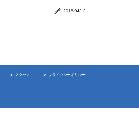
2018/04/12
アクセス
プライバシーポリシー