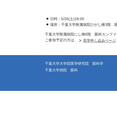
日時：5/26(土)18:00
場所：千葉大学附属病院ひがし棟3階 
千葉大学附属病院にし棟6階 眼科カンファ
ご参加予定の方は、
見学申し込みページ
千葉大学大学院医学研究院 眼科学
千葉大学病院 眼科