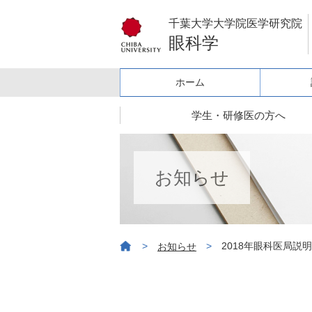
千葉大学大学院医学研究院
眼科学
ホーム
学生・研修医の方へ
お知らせ
>
>
2018年眼科医局説
お知らせ