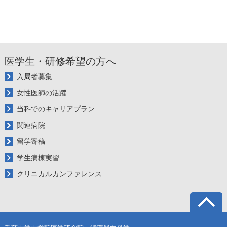
医学生・研修希望の方へ
入局者募集
女性医師の活躍
当科でのキャリアプラン
関連病院
留学寄稿
学生病棟実習
クリニカルカンファレンス