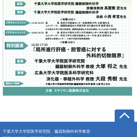
千葉大学大学院医学研究院 臓器制御外科学教室