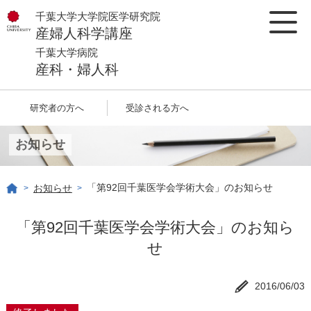
千葉大学大学院医学研究院
産婦人科学講座
千葉大学病院
産科・婦人科
研究者の方へ
受診される方へ
お知らせ
「第92回千葉医学会学術大会」のお知らせ
お知らせ
>
>
「第92回千葉医学会学術大会」のお知ら
せ
2016/06/03