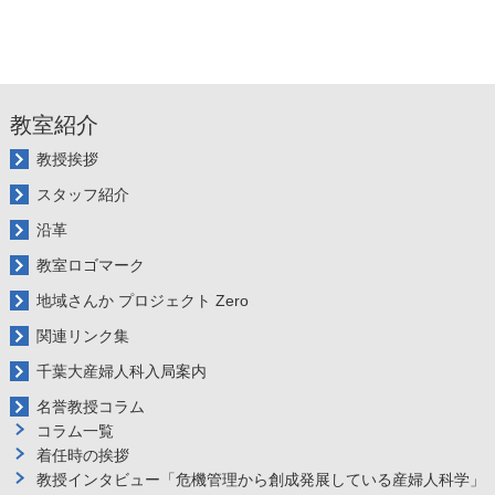
教室紹介
教授挨拶
スタッフ紹介
沿革
教室ロゴマーク
地域さんか プロジェクト Zero
関連リンク集
千葉大産婦人科入局案内
名誉教授コラム
コラム一覧
着任時の挨拶
教授インタビュー「危機管理から創成発展している産婦人科学」