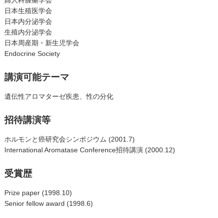
日本生殖医学会
日本内分泌学会
生殖内分泌学会
日本周産期・新生児学会
Endocrine Society
講演可能テーマ
遺伝性アロマターゼ疾患、性の分化
招待講演等
ホルモンと癌研究会シンポジウム (2001.7)
International Aromatase Conference招待講演 (2000.12)
受賞歴
Prize paper (1998.10)
Senior fellow award (1998.6)