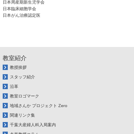
日本周産期新生児学会
日本臨床細胞学会
日本がん治療認定医
教室紹介
教授挨拶
スタッフ紹介
沿革
教室ロゴマーク
地域さんか プロジェクト Zero
関連リンク集
千葉大産婦人科入局案内