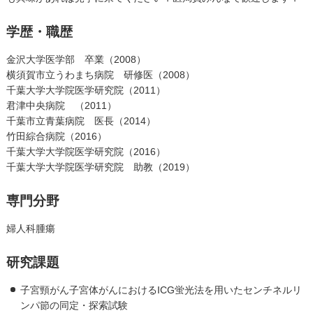
学歴・職歴
金沢大学医学部 卒業（2008）
横須賀市立うわまち病院 研修医（2008）
千葉大学大学院医学研究院（2011）
君津中央病院 （2011）
千葉市立青葉病院 医長（2014）
竹田綜合病院（2016）
千葉大学大学院医学研究院（2016）
千葉大学大学院医学研究院 助教（2019）
専門分野
婦人科腫瘍
研究課題
子宮頸がん子宮体がんにおけるICG蛍光法を用いたセンチネルリ
ンパ節の同定・探索試験