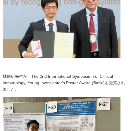
林佑紀先生が、
The 2nd International Symposium of Clinical
Immunology, Young Investigator's Poster Award (Basic)を受賞され
ました。