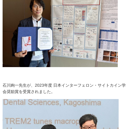
石川絢一先生が、
2023年度 日本インターフェロン・サイトカイン学
会奨励賞
を受賞されました。