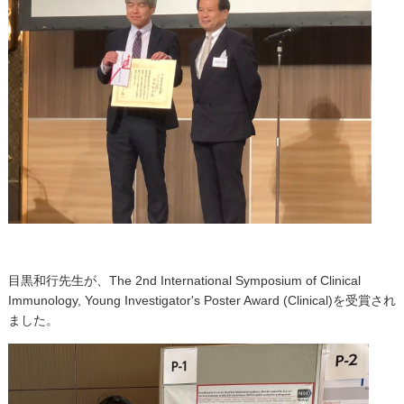
目黒和行先生が、
The 2nd International Symposium of Clinical
Immunology, Young Investigator's Poster Award (Clinical)
を受賞され
ました。